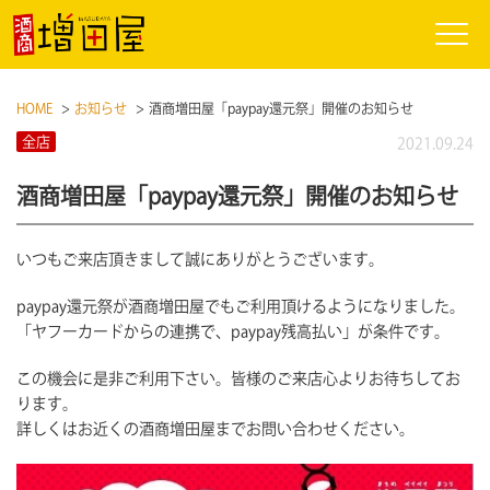
HOME
お知らせ
酒商増田屋「paypay還元祭」開催のお知らせ
全店
2021.09.24
酒商増田屋「paypay還元祭」開催のお知らせ
いつもご来店頂きまして誠にありがとうございます。
paypay還元祭が酒商増田屋でもご利用頂けるようになりました。
「ヤフーカードからの連携で、paypay残高払い」が条件です。
この機会に是非ご利用下さい。皆様のご来店心よりお待ちしてお
ります。
詳しくはお近くの酒商増田屋までお問い合わせください。