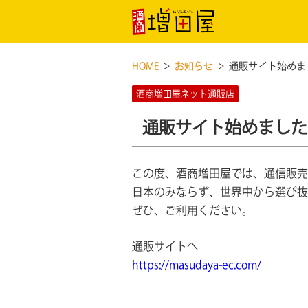
HOME
お知らせ
通販サイト始めま
酒商増田屋ネット通販店
通販サイト始めました
この度、酒商増田屋では、通信販売
日本のみならず、世界中から選び抜
ぜひ、ご利用ください。
通販サイトへ
http
s
://masudaya-ec.com/