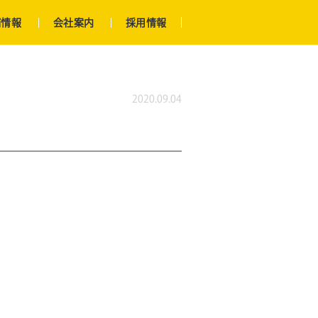
舗情報
会社案内
採用情報
2020.09.04